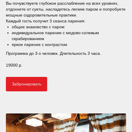
Вы почувствуете глубокое расслабление на всех уровнях,
отдохнете от суеты, насладитесь легким паром и попробуете
мощные оздоровительные практики.
Каждый гость получит 3 сеанса парения:
общее знакомство с паром
индивидуальное парение с медово-солевым
скрабированием
яркое парение с контрастом
Программа до 3-х человек. Длительность 3 часа.
19000 р.
Забронировать