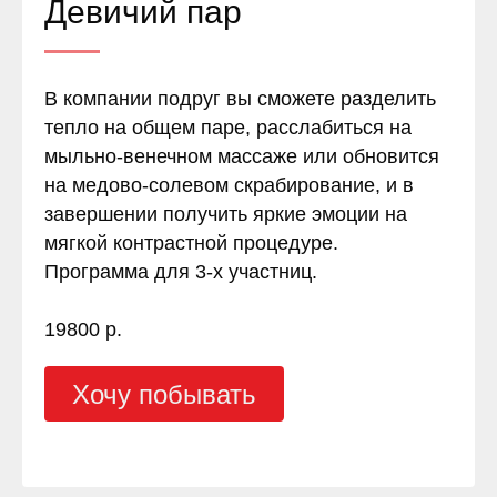
Девичий пар
В компании подруг вы сможете разделить
тепло на общем паре, расслабиться на
мыльно-венечном массаже или обновится
на медово-солевом скрабирование, и в
завершении получить яркие эмоции на
мягкой контрастной процедуре.
Программа для 3-х участниц.
19800 р.
Хочу побывать