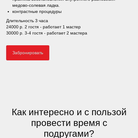
медово-солевая ладка.
контрастные процедуры
Длительность 3 часа
24000 р. 2 гостя - работает 1 мастер
30000 р. 3-4 гостя - работает 2 мастера
Забронировать
Как интересно и с пользой
провести время с
подругами?