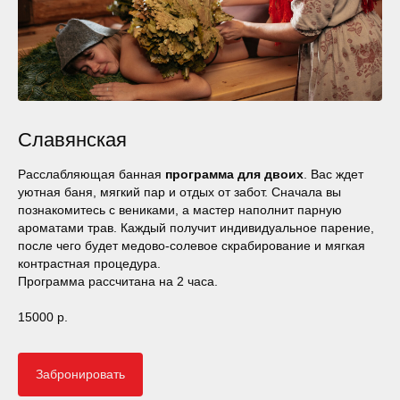
Славянская
Расслабляющая банная
программа для двоих
. Вас ждет
уютная баня, мягкий пар и отдых от забот. Сначала вы
познакомитесь с вениками, а мастер наполнит парную
ароматами трав. Каждый получит индивидуальное парение,
после чего будет медово-солевое скрабирование и мягкая
контрастная процедура.
Программа рассчитана на 2 часа.
15000 р.
Забронировать