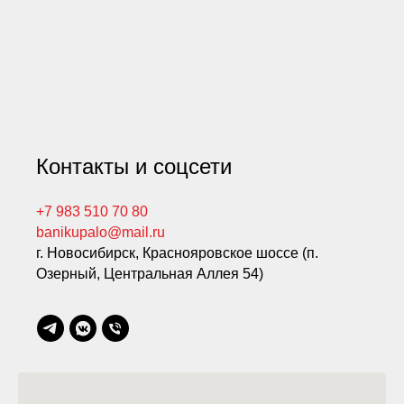
Контакты и соцсети
+7 983 510 70 80
banikupalo@mail.ru
г. Новосибирск, Краснояровское шоссе (п.
Озерный, Центральная Аллея 54)