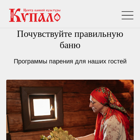
Почувствуйте правильную
баню
Программы парения для наших гостей