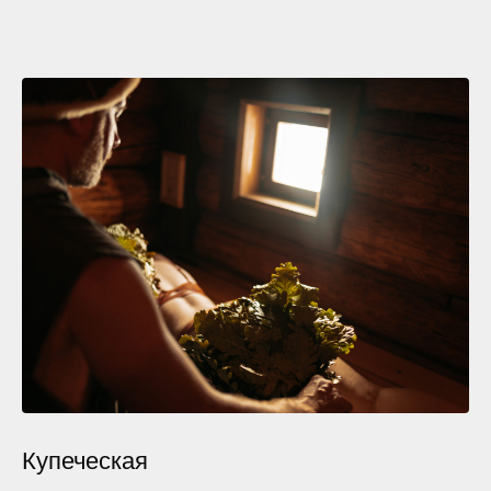
Купеческая